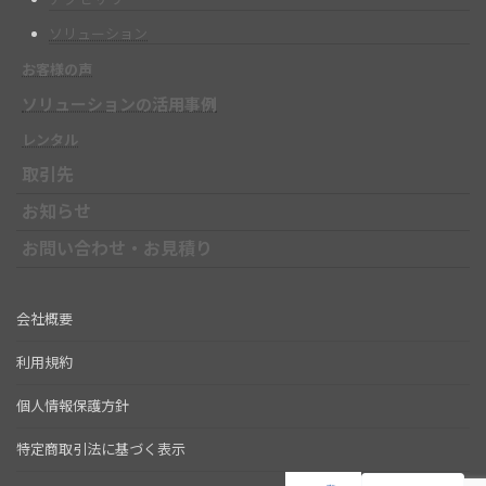
ソリューション
お客様の声
ソリューションの活用事例
レンタル
取引先
お知らせ
お問い合わせ・お見積り
会社概要
利用規約
個人情報保護方針
特定商取引法に基づく表示