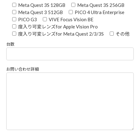
Meta Quest 3S 128GB
Meta Quest 3S 256GB
Meta Quest 3 512GB
PICO 4 Ultra Enterprise
PICO G3
VIVE Focus Vision BE
度入り可変レンズfor Apple Vision Pro
度入り可変レンズfor Meta Quest 2/3/3S
その他
台数
お問い合わせ詳細