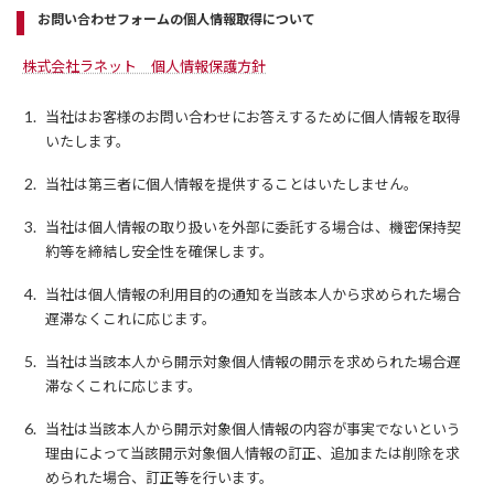
お問い合わせフォームの個人情報取得について
株式会社ラネット 個人情報保護方針
当社はお客様のお問い合わせにお答えするために個人情報を取得
いたします。
当社は第三者に個人情報を提供することはいたしません。
当社は個人情報の取り扱いを外部に委託する場合は、機密保持契
約等を締結し安全性を確保します。
当社は個人情報の利用目的の通知を当該本人から求められた場合
遅滞なくこれに応じます。
当社は当該本人から開示対象個人情報の開示を求められた場合遅
滞なくこれに応じます。
当社は当該本人から開示対象個人情報の内容が事実でないという
理由によって当該開示対象個人情報の訂正、追加または削除を求
められた場合、訂正等を行います。