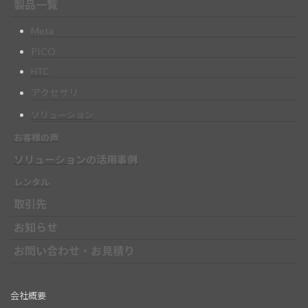
製品一覧
Meta
PICO
HTC
アクセサリ
ソリューション
お客様の声
ソリューションの活用事例
レンタル
取引先
お知らせ
お問い合わせ・お見積り
会社概要