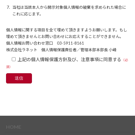
当社は当該本人から開示対象個人情報の破棄を求められた場合に
これに応じます。
​個人情報に関する項目を全て埋めて頂きますようお願いします。もし
埋めて頂きませんとお問い合わせにお応えすることができません。
個人情報お問い合わせ窓口 03-5911-8161
株式会社ラネット 個人情報保護責任者／管理本部本部長 小峰
上記の個人情報保護方針及び、注意事項に同意する
（必
須）
HOME