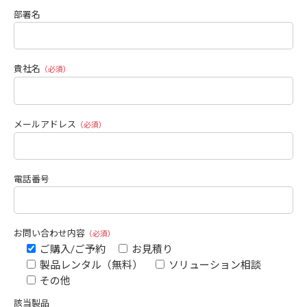
部署名
貴社名
（必須）
メールアドレス
（必須）
電話番号
お問い合わせ内容
（必須）
ご購入/ご予約
お見積り
製品レンタル（無料）
ソリューション相談
その他
該当製品